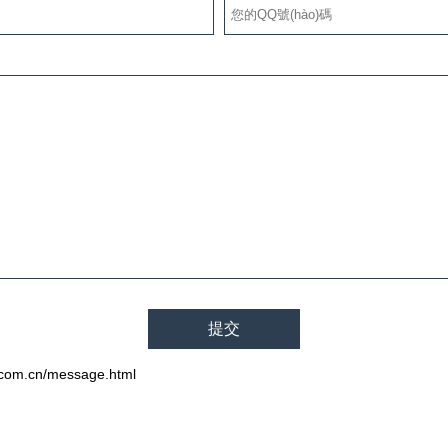
m.cn/message.html