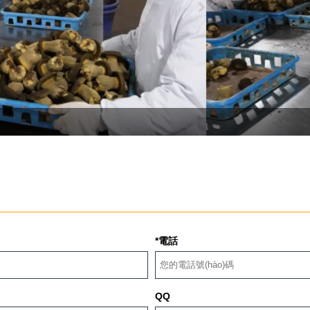
*電話
QQ